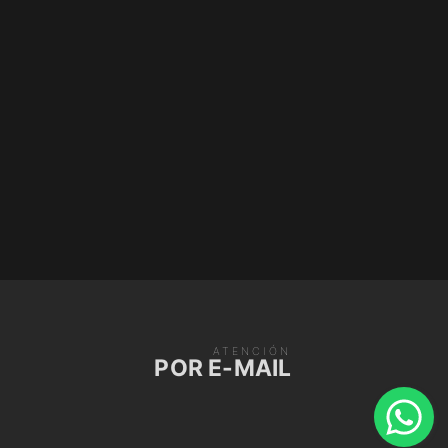
ATENCIÓN
POR E-MAIL