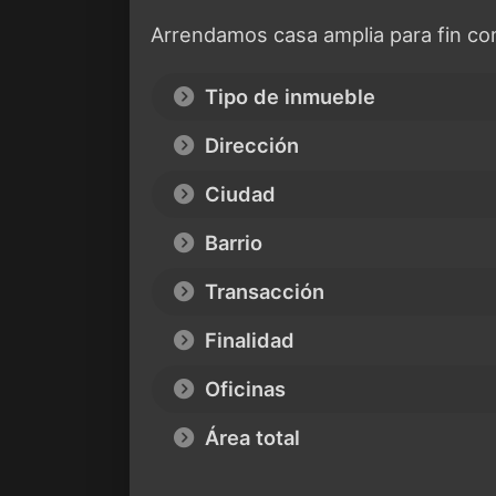
Arrendamos casa amplia para fin co
Tipo de inmueble
Dirección
Ciudad
Barrio
Transacción
Finalidad
Oficinas
Área total