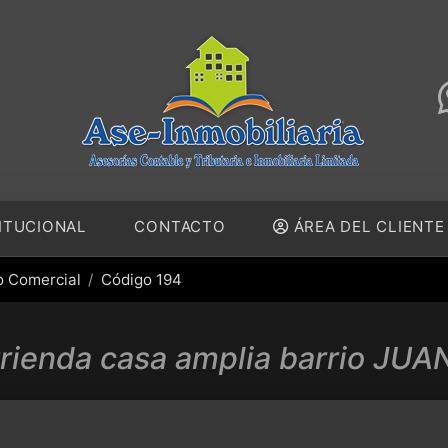
ITUCIONAL
CONTACTO
ÁREA DEL CLIENT
o Comercial
Código 194
rienda casa amplia barrio JUAN