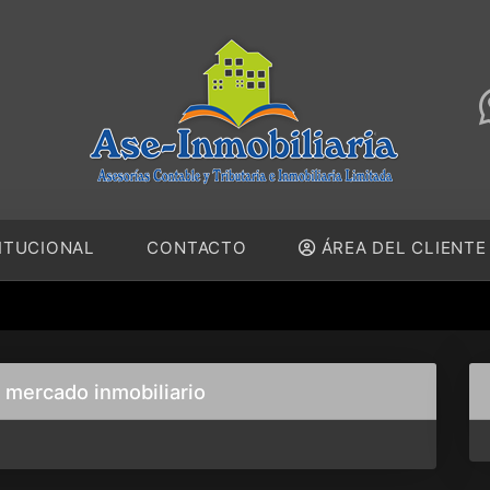
ITUCIONAL
CONTACTO
ÁREA DEL CLIENT
l mercado inmobiliario