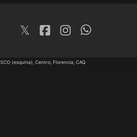
O (esquina), Centro, Florencia, CAQ