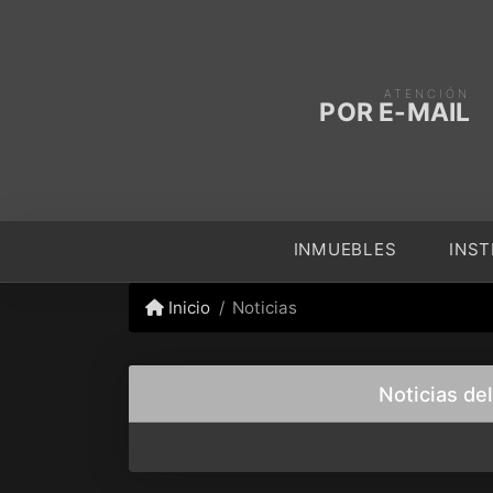
ATENCIÓN
POR E-MAIL
INMUEBLES
INST
Inicio
Noticias
Noticias de