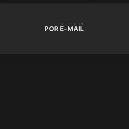
ATENCIÓN
POR E-MAIL