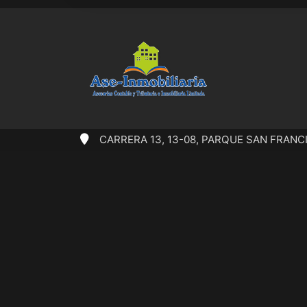
CARRERA 13, 13-08, PARQUE SAN FRANCISC