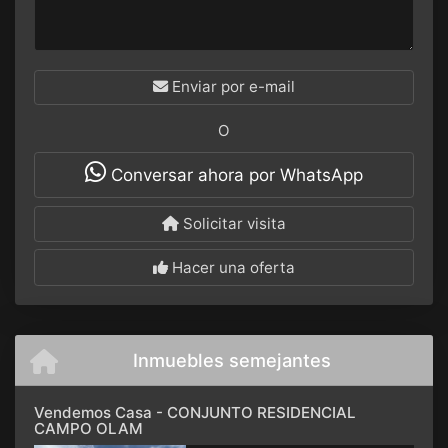
Enviar por e-mail
O
Conversar ahora por WhatsApp
Solicitar visita
Hacer una oferta
Inmuebles semejantes
Vendemos Casa - CONJUNTO RESIDENCIAL
CAMPO OLAM