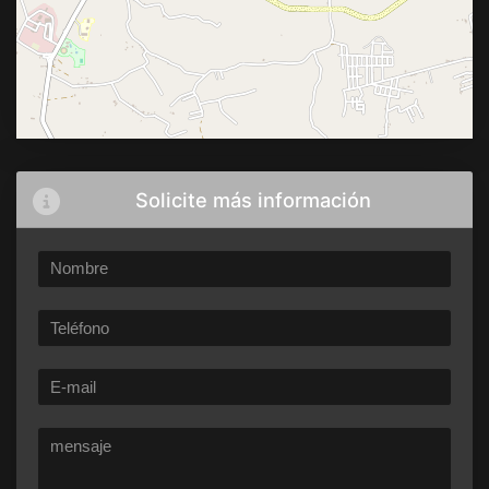
Solicite más información