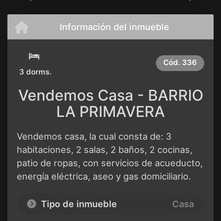
Información del inmueble
Cód.
336
3 dorms.
Vendemos Casa - BARRIO
LA PRIMAVERA
Vendemos casa, la cual consta de: 3
habitaciones, 2 salas, 2 baños, 2 cocinas,
patio de ropas, con servicios de acueducto,
energía eléctrica, aseo y gas domiciliario.
Tipo de inmueble
Casa