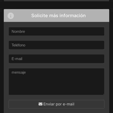
Solicite más información
Enviar por e-mail