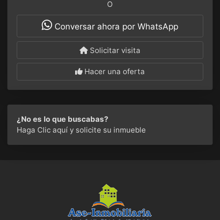
O
Conversar ahora por WhatsApp
Solicitar visita
Hacer una oferta
¿No es lo que buscabas?
Haga Clic aquí
y solicite su inmueble