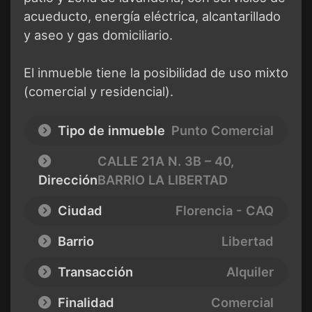
acueducto, energía eléctrica, alcantarillado
y aseo y gas domiciliario.
El inmueble tiene la posibilidad de uso mixto
(comercial y residencial).
Tipo de inmueble
Punto Comercial
CALLE 21A N. 3B – 40,
Dirección
BARRIO LA LIBERTAD
Ciudad
Florencia - CAQ
Barrio
Libertad
Transacción
Alquiler
Finalidad
Comercial