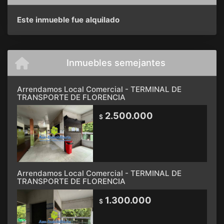
Este inmueble fue alquilado
Inmuebles semejantes
Arrendamos Local Comercial - TERMINAL DE
TRANSPORTE DE FLORENCIA
2.500.000
$
Arrendamos Local Comercial - TERMINAL DE
TRANSPORTE DE FLORENCIA
1.300.000
$