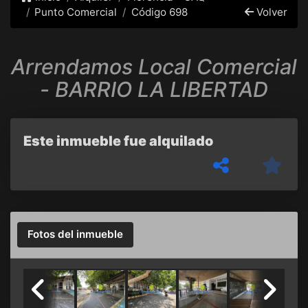
Punto Comercial
Código 698
Volver
Arrendamos Local Comercial
- BARRIO LA LIBERTAD
Este inmueble fue alquilado
Fotos del inmueble