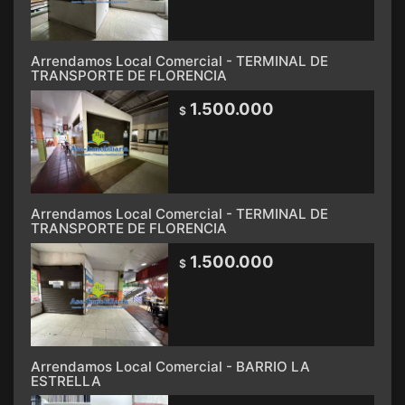
Arrendamos Local Comercial - TERMINAL DE
TRANSPORTE DE FLORENCIA
1.500.000
$
Arrendamos Local Comercial - TERMINAL DE
TRANSPORTE DE FLORENCIA
1.500.000
$
Arrendamos Local Comercial - BARRIO LA
ESTRELLA