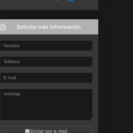
Solicite más información
Enviar por e-mail