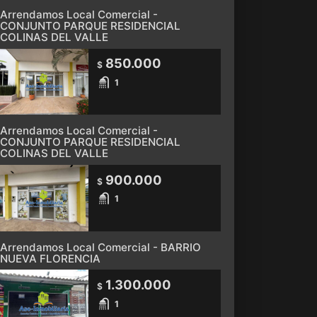
Arrendamos Local Comercial -
CONJUNTO PARQUE RESIDENCIAL
COLINAS DEL VALLE
850.000
$
1
Arrendamos Local Comercial -
CONJUNTO PARQUE RESIDENCIAL
COLINAS DEL VALLE
900.000
$
1
Arrendamos Local Comercial - BARRIO
NUEVA FLORENCIA
1.300.000
$
1