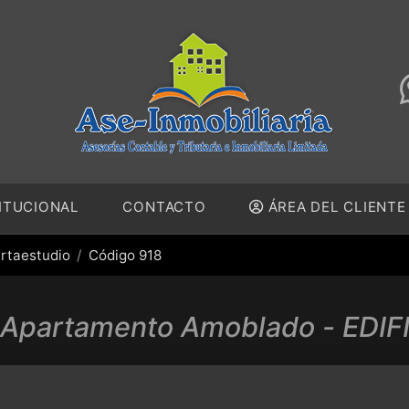
ITUCIONAL
CONTACTO
ÁREA DEL CLIENT
rtaestudio
Código 918
Apartamento Amoblado - EDI