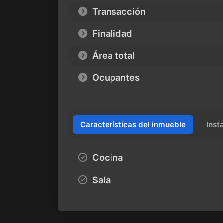
Transacción
Finalidad
Área total
Ocupantes
Características del inmueble
Inst
Cocina
Sala